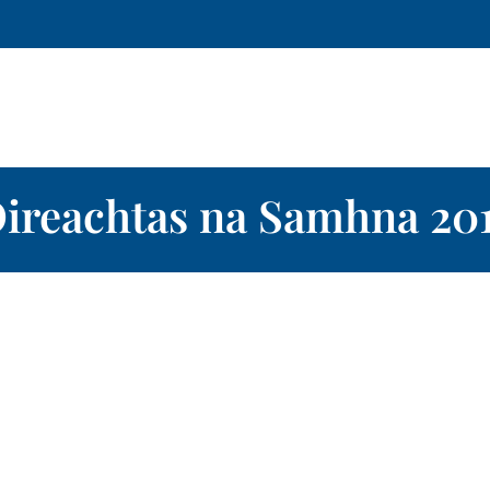
ireachtas na Samhna 20