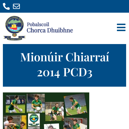
Mionúir Chiarraí
2014 PCD3