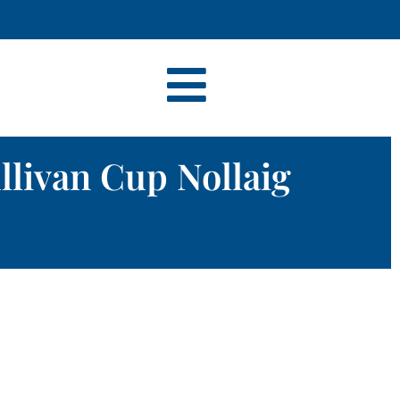
llivan Cup Nollaig