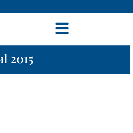
l 2015